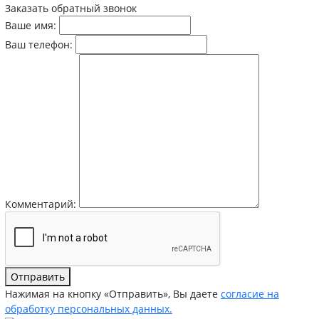
Заказать обратный звонок
Ваше имя:
Ваш телефон:
Комментарий:
Отправить
Нажимая на кнопку «Отправить», Вы даете
согласие на
обработку персональных данных.