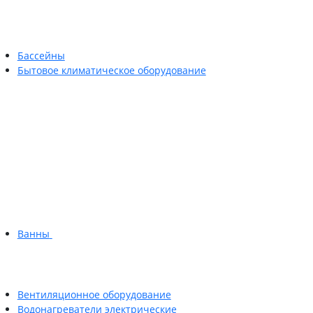
Бассейны
Бытовое климатическое оборудование
Ванны
Вентиляционное оборудование
Водонагреватели электрические