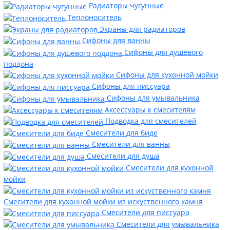
Радиаторы чугунные
Теплоноситель
Экраны для радиаторов
Сифоны для ванны
Сифоны для душевого
поддона
Сифоны для кухонной мойки
Сифоны для писсуара
Сифоны для умывальника
Аксессуары к смесителям
Подводка для смесителей
Смесители для биде
Смесители для ванны
Смесители для душа
Смесители для кухонной
мойки
Смесители для кухонной мойки из искуственного камня
Смесители для писсуара
Смесители для умывальника