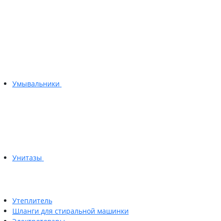
Умывальники
Унитазы
Утеплитель
Шланги для стиральной машинки