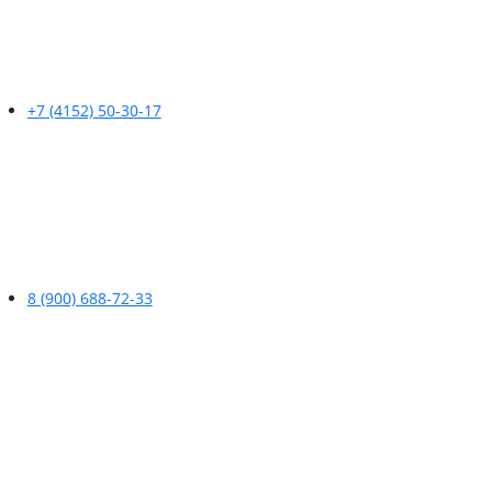
+7 (4152) 50-30-17
8 (900) 688-72-33