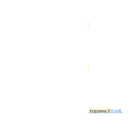
Корзина
0
0 руб.