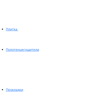
Плитка
Полотенцесушители
Прокладки