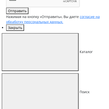
Отправить
Нажимая на кнопку «Отправить», Вы даете
согласие на
обработку персональных данных.
Закрыть
Каталог
Поиск