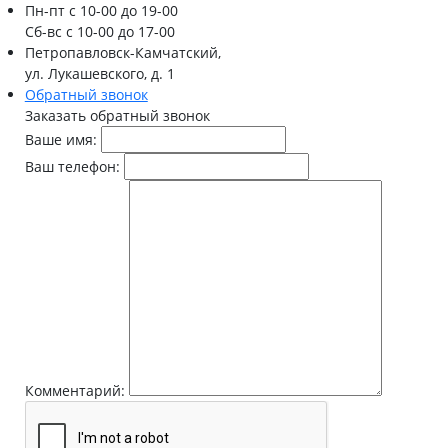
Пн-пт
с 10-00 до 19-00
Сб-вс
с 10-00 до 17-00
Петропавловск-Камчатский,
ул. Лукашевского, д. 1
Обратный звонок
Заказать обратный звонок
Ваше имя:
Ваш телефон:
Комментарий: