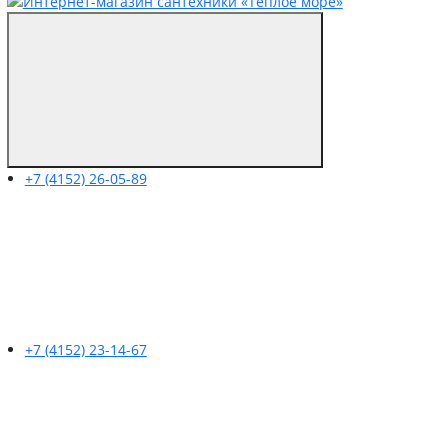
+7 (4152) 26-05-89
+7 (4152) 23-14-67