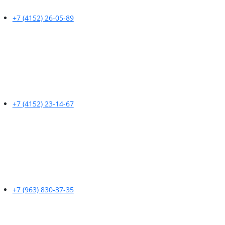
+7 (4152) 26-05-89
+7 (4152) 23-14-67
+7 (963) 830-37-35