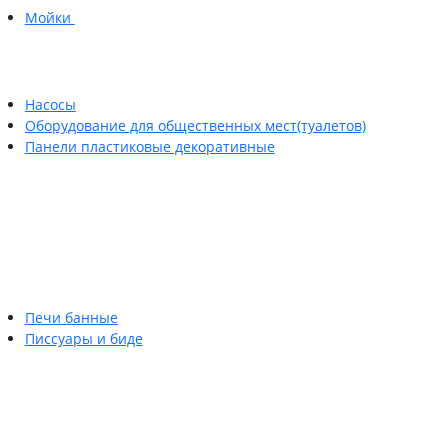
Мойки
Насосы
Оборудование для общественных мест(туалетов)
Панели пластиковые декоративные
Печи банные
Писсуары и биде