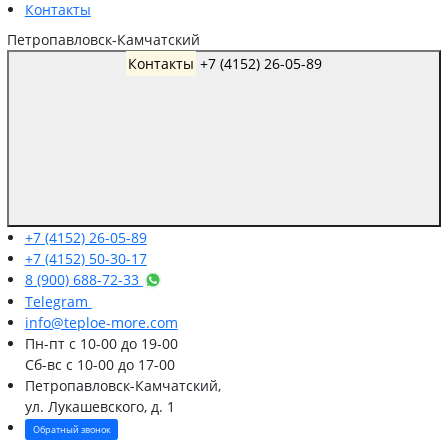
Контакты
Петропавловск-Камчатский
Контакты
+7 (4152) 26-05-89
+7 (4152) 26-05-89
+7 (4152) 50-30-17
8 (900) 688-72-33
Telegram
info@teploe-more.com
Пн-пт
с 10-00 до 19-00
Сб-вс
с 10-00 до 17-00
Петропавловск-Камчатский,
ул. Лукашевского, д. 1
Обратный звонок