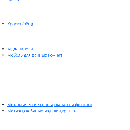
Краска (общ)
МДФ панели
Мебель для ванных комнат
Металлические краны,клапана и фитинги
Метизы,скобяные изделия,крепеж