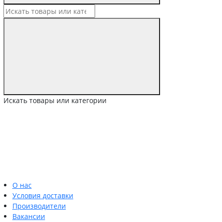
Искать товары или категории
О нас
Условия доставки
Производители
Вакансии