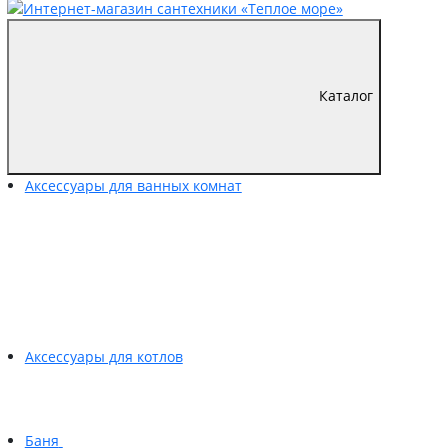
Каталог
Аксессуары для ванных комнат
Аксессуары для котлов
Баня