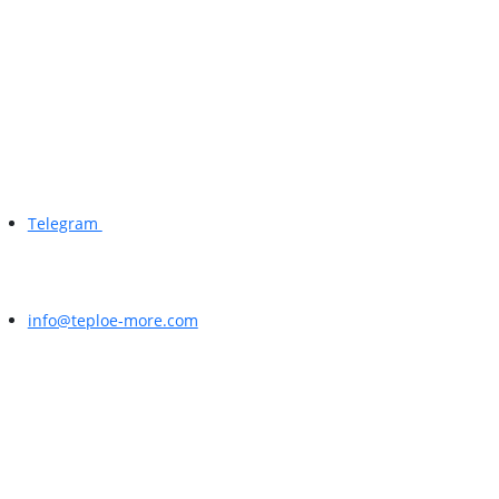
Telegram
info@teploe-more.com