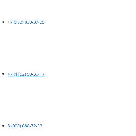
+7 (963) 830-37-35
+7 (4152) 50-30-17
8 (900) 688-72-33