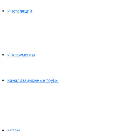
Инсталяции
Инструменты
Канализационные трубы
Котлы