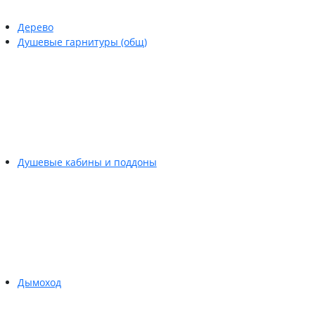
Дерево
Душевые гарнитуры (общ)
Душевые кабины и поддоны
Дымоход