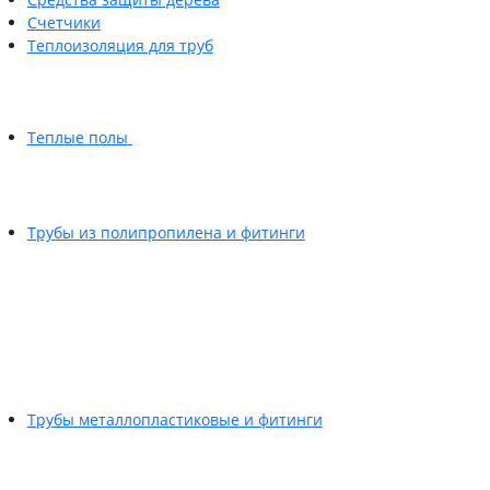
Счетчики
Теплоизоляция для труб
Теплые полы
Трубы из полипропилена и фитинги
Трубы металлопластиковые и фитинги