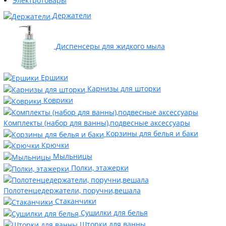
Электротовары
Держатели
Диспенсеры для жидкого мыла
Ершики
Карнизы для шторки
Коврики
Комплекты (набор для ванны),подвесные аксессуары
Корзины для белья и баки
Крючки
Мыльницы
Полки, этажерки
Полотенцедержатели, поручни,вешала
Стаканчики
Сушилки для белья
Шторки для ванны