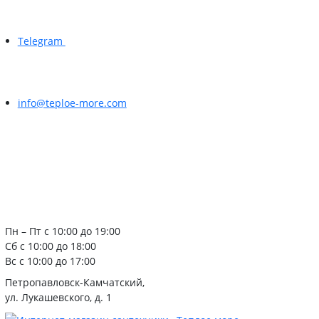
Telegram
info@teploe-more.com
Пн – Пт с 10:00 до 19:00
Сб с 10:00 до 18:00
Вс с 10:00 до 17:00
Петропавловск-Камчатский,
ул. Лукашевского, д. 1