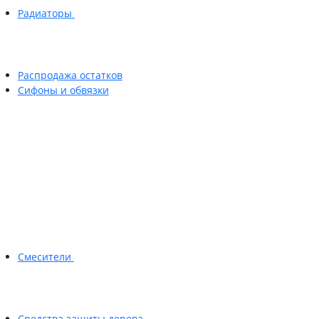
Радиаторы
Распродажа остатков
Сифоны и обвязки
Смесители
Средства защиты дерева