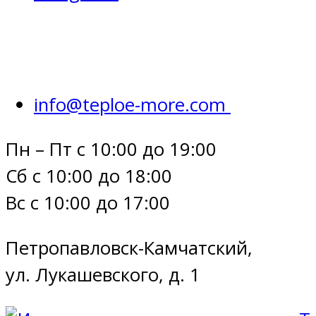
info@teploe-more.com
Пн – Пт с 10:00 до 19:00
Сб с 10:00 до 18:00
Вс с 10:00 до 17:00
Петропавловск-Камчатский,
ул. Лукашевского, д. 1