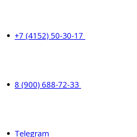
+7 (4152) 50-30-17
8 (900) 688-72-33
Telegram