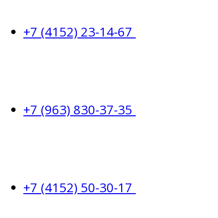
+7 (4152) 23-14-67
+7 (963) 830-37-35
+7 (4152) 50-30-17