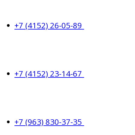
+7 (4152) 26-05-89
+7 (4152) 23-14-67
+7 (963) 830-37-35