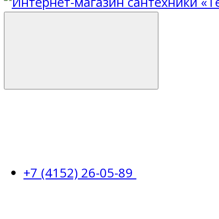
+7 (4152) 26-05-89