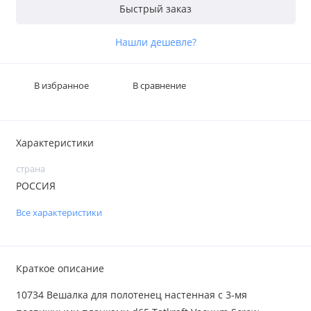
Быстрый заказ
Нашли дешевле?
В избранное
В сравнение
Характеристики
страна
РОССИЯ
Все характеристики
Краткое описание
10734 Вешалка для полотенец настенная с 3-мя