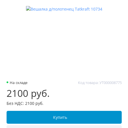
На складе
Код товара: УТ000008775
2100 руб.
Без НДС: 2100 руб.
Купить