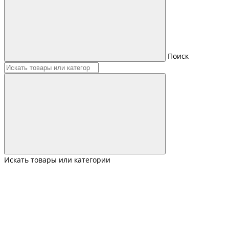
Поиск
Искать товары или категории