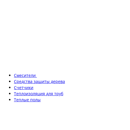
Смесители
Средства защиты дерева
Счетчики
Теплоизоляция для труб
Теплые полы