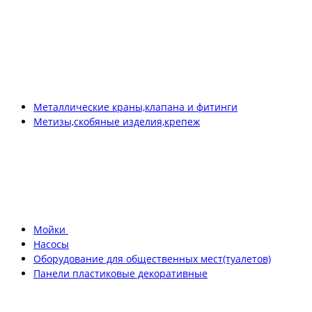
Металлические краны,клапана и фитинги
Метизы,скобяные изделия,крепеж
Мойки
Насосы
Оборудование для общественных мест(туалетов)
Панели пластиковые декоративные