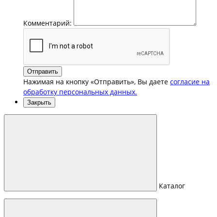
Комментарий:
Отправить
Нажимая на кнопку «Отправить», Вы даете
согласие на
обработку персональных данных.
Закрыть
Каталог