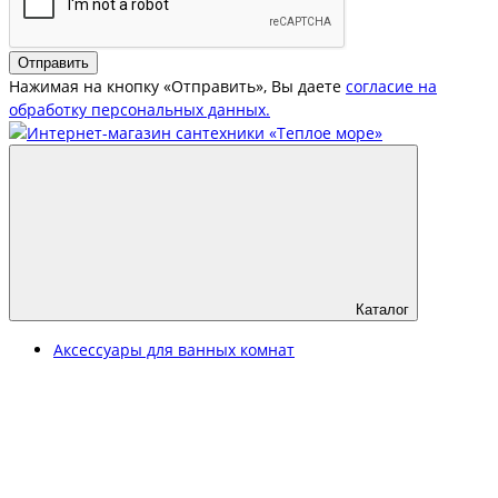
Отправить
Нажимая на кнопку «Отправить», Вы даете
согласие на
обработку персональных данных.
Каталог
Аксессуары для ванных комнат