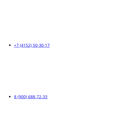
+7 (4152) 50-30-17
8 (900) 688-72-33