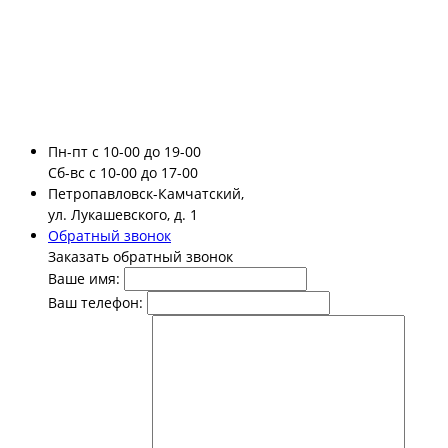
Пн-пт
с 10-00 до 19-00
Сб-вс
с 10-00 до 17-00
Петропавловск-Камчатский,
ул. Лукашевского, д. 1
Обратный звонок
Заказать обратный звонок
Ваше имя:
Ваш телефон: