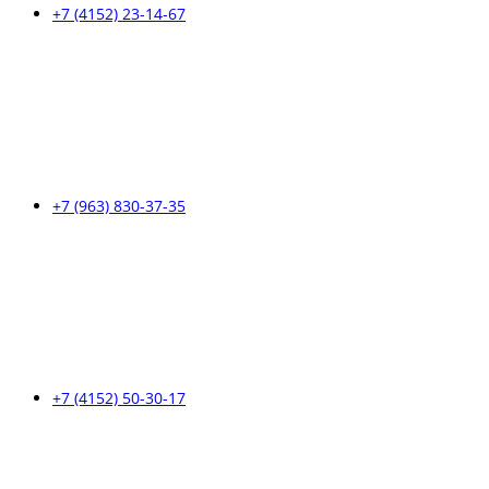
+7 (4152) 23-14-67
+7 (963) 830-37-35
+7 (4152) 50-30-17