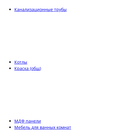
Канализационные трубы
Котлы
Краска (общ)
МДФ панели
Мебель для ванных комнат