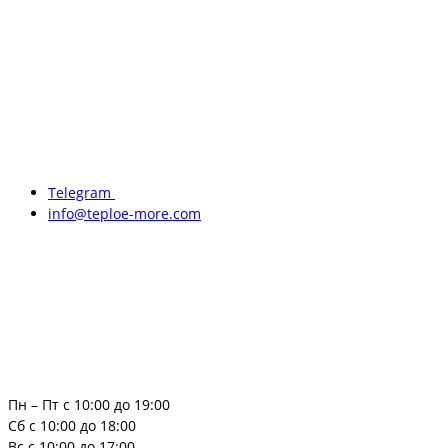
Telegram
info@teploe-more.com
Пн – Пт с 10:00 до 19:00
Сб с 10:00 до 18:00
Вс с 10:00 до 17:00