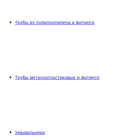
Трубы из полипропилена и фитинги
Трубы металлопластиковые и фитинги
Умывальники