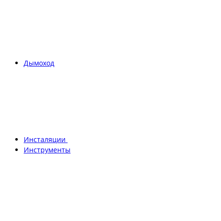
Дымоход
Инсталяции
Инструменты