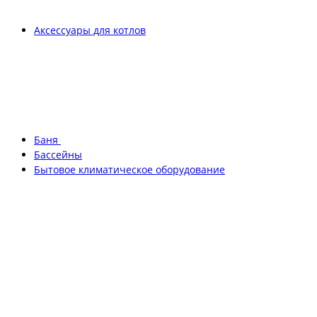
Аксессуары для котлов
Баня
Бассейны
Бытовое климатическое оборудование