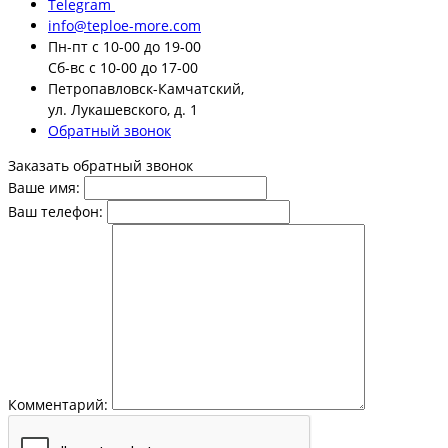
Telegram
info@teploe-more.com
Пн-пт
с 10-00 до 19-00
Сб-вс
с 10-00 до 17-00
Петропавловск-Камчатский,
ул. Лукашевского, д. 1
Обратный звонок
Заказать обратный звонок
Ваше имя:
Ваш телефон:
Комментарий: