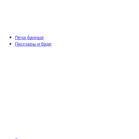
Печи банные
Писсуары и биде