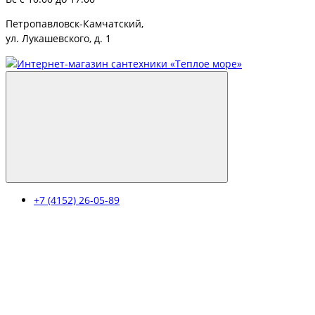
Петропавловск-Камчатский,
ул. Лукашевского, д. 1
+7 (4152) 26-05-89