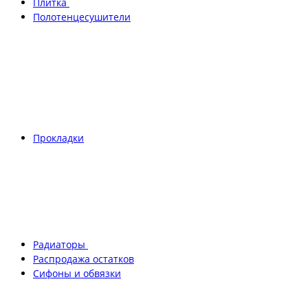
Плитка
Полотенцесушители
Прокладки
Радиаторы
Распродажа остатков
Сифоны и обвязки