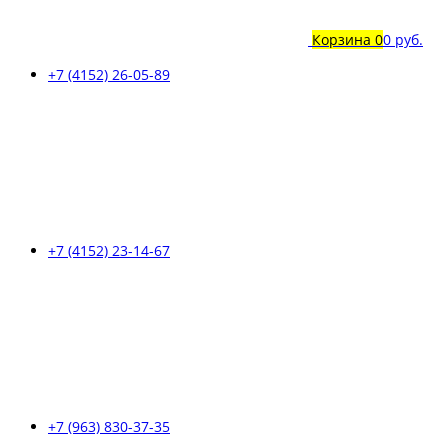
Корзина
0
0 руб.
+7 (4152) 26-05-89
+7 (4152) 23-14-67
+7 (963) 830-37-35