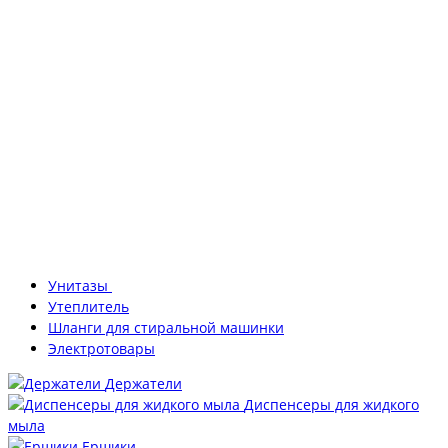
Унитазы
Утеплитель
Шланги для стиральной машинки
Электротовары
Держатели
Диспенсеры для жидкого
мыла
Ершики