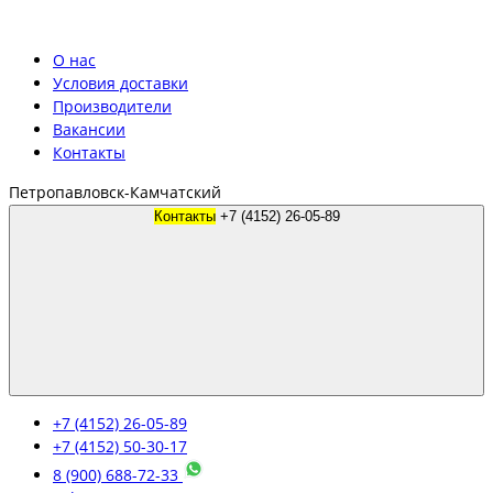
О нас
Условия доставки
Производители
Вакансии
Контакты
Петропавловск-Камчатский
Контакты
+7 (4152) 26-05-89
+7 (4152) 26-05-89
+7 (4152) 50-30-17
8 (900) 688-72-33